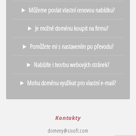
Můžeme poslat vlastní cenovou nabídku?
Je možné doménu koupit na firmu?
Pomůžete mi s nastavením po převodu?
Nabízíte i tvorbu webových stránek?
Mohu doménu využívat pro vlastní e-mail?
Kontakty
domeny@sixoft.com