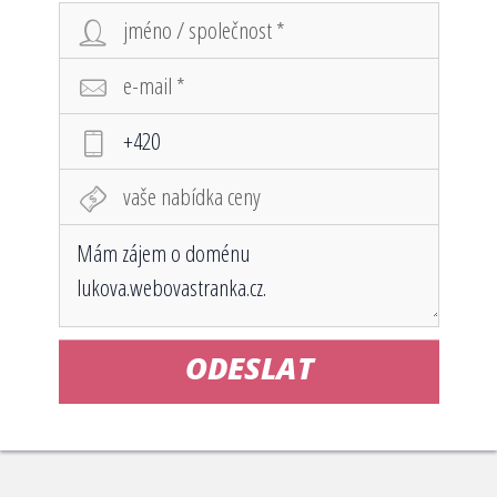
ODESLAT