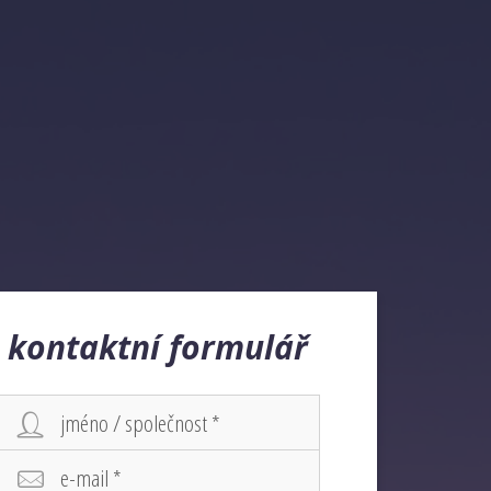
kontaktní formulář