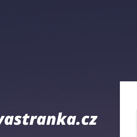
astranka.cz